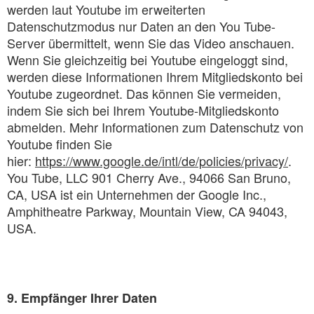
werden laut Youtube im erweiterten
Datenschutzmodus nur Daten an den You Tube-
Server übermittelt, wenn Sie das Video anschauen.
Wenn Sie gleichzeitig bei Youtube eingeloggt sind,
werden diese Informationen Ihrem Mitgliedskonto bei
Youtube zugeordnet. Das können Sie vermeiden,
indem Sie sich bei Ihrem Youtube-Mitgliedskonto
abmelden. Mehr Informationen zum Datenschutz von
Youtube finden Sie
hier:
https://www.google.de/intl/de/policies/privacy/
.
You Tube, LLC 901 Cherry Ave., 94066 San Bruno,
CA, USA ist ein Unternehmen der Google Inc.,
Amphitheatre Parkway, Mountain View, CA 94043,
USA.
9. Empfänger Ihrer Daten