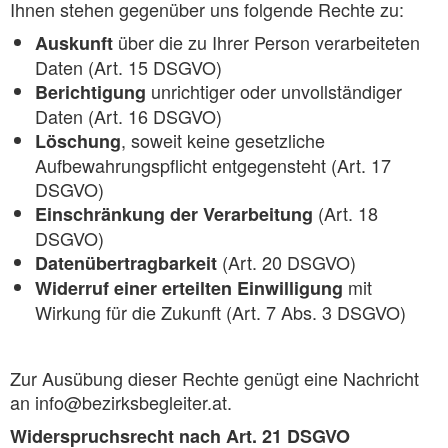
Ihnen stehen gegenüber uns folgende Rechte zu:
über die zu Ihrer Person verarbeiteten
Auskunft
Daten (Art. 15 DSGVO)
unrichtiger oder unvollständiger
Berichtigung
Daten (Art. 16 DSGVO)
, soweit keine gesetzliche
Löschung
Aufbewahrungspflicht entgegensteht (Art. 17
DSGVO)
(Art. 18
Einschränkung der Verarbeitung
DSGVO)
(Art. 20 DSGVO)
Datenübertragbarkeit
mit
Widerruf einer erteilten Einwilligung
Wirkung für die Zukunft (Art. 7 Abs. 3 DSGVO)
Zur Ausübung dieser Rechte genügt eine Nachricht
an info@bezirksbegleiter.at.
Widerspruchsrecht nach Art. 21 DSGVO