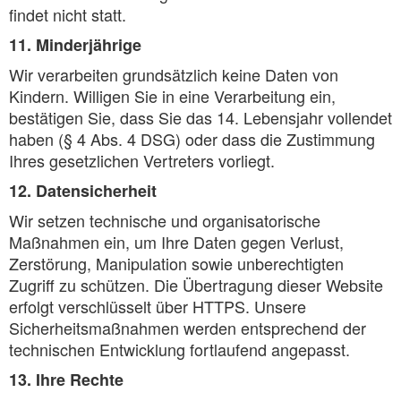
findet nicht statt.
11. Minderjährige
Wir verarbeiten grundsätzlich keine Daten von
Kindern. Willigen Sie in eine Verarbeitung ein,
bestätigen Sie, dass Sie das 14. Lebensjahr vollendet
haben (§ 4 Abs. 4 DSG) oder dass die Zustimmung
Ihres gesetzlichen Vertreters vorliegt.
12. Datensicherheit
Wir setzen technische und organisatorische
Maßnahmen ein, um Ihre Daten gegen Verlust,
Zerstörung, Manipulation sowie unberechtigten
Zugriff zu schützen. Die Übertragung dieser Website
erfolgt verschlüsselt über HTTPS. Unsere
Sicherheitsmaßnahmen werden entsprechend der
technischen Entwicklung fortlaufend angepasst.
13. Ihre Rechte