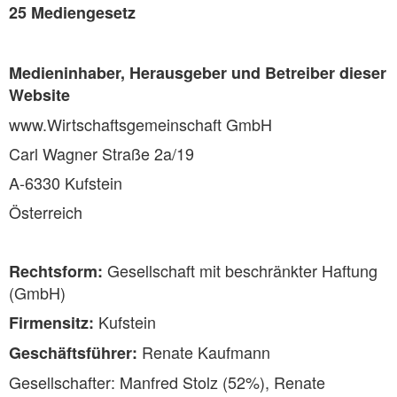
25 Mediengesetz
Medieninhaber, Herausgeber und Betreiber dieser
Website
www.Wirtschaftsgemeinschaft GmbH
Carl Wagner Straße 2a/19
A-6330 Kufstein
Österreich
Gesellschaft mit beschränkter Haftung
Rechtsform:
(GmbH)
Kufstein
Firmensitz:
Renate Kaufmann
Geschäftsführer:
Gesellschafter: Manfred Stolz (52%), Renate