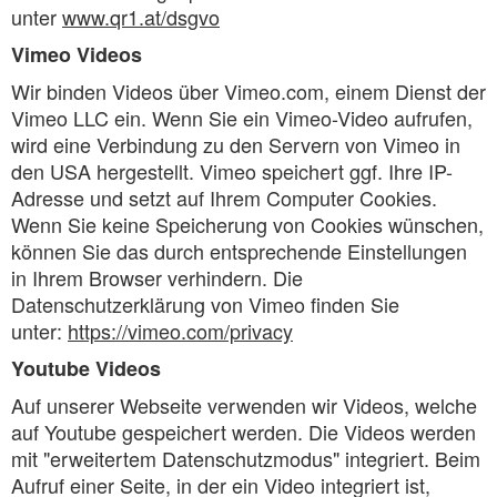
unter
www.qr1.at/dsgvo
Vimeo Videos
Wir binden Videos über Vimeo.com, einem Dienst der
Vimeo LLC ein. Wenn Sie ein Vimeo-Video aufrufen,
wird eine Verbindung zu den Servern von Vimeo in
den USA hergestellt. Vimeo speichert ggf. Ihre IP-
Adresse und setzt auf Ihrem Computer Cookies.
Wenn Sie keine Speicherung von Cookies wünschen,
können Sie das durch entsprechende Einstellungen
in Ihrem Browser verhindern. Die
Datenschutzerklärung von Vimeo finden Sie
unter:
https://vimeo.com/privacy
Youtube Videos
Auf unserer Webseite verwenden wir Videos, welche
auf Youtube gespeichert werden. Die Videos werden
mit "erweitertem Datenschutzmodus" integriert. Beim
Aufruf einer Seite, in der ein Video integriert ist,