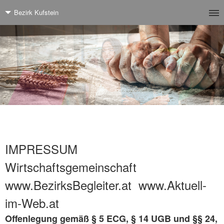
Bezirk Kufstein
IMPRESSUM
Wirtschaftsgemeinschaft
www.BezirksBegleiter.at www.Aktuell-
im-Web.at
Offenlegung gemäß § 5 ECG, § 14 UGB und §§ 24,