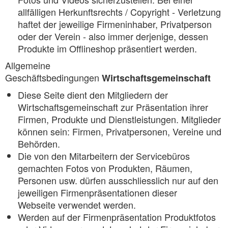
allfälligen Herkunftsrechts / Copyright - Verletzung
haftet der jeweilige Firmeninhaber, Privatperson
oder der Verein - also immer derjenige, dessen
Produkte im Offlineshop präsentiert werden.
Allgemeine
Geschäftsbedingungen
Wirtschaftsgemeinschaft
Diese Seite dient den Mitgliedern der
Wirtschaftsgemeinschaft zur Präsentation ihrer
Firmen, Produkte und Dienstleistungen. Mitglieder
können sein: Firmen, Privatpersonen, Vereine und
Behörden.
Die von den Mitarbeitern der Servicebüros
gemachten Fotos von Produkten, Räumen,
Personen usw. dürfen ausschliesslich nur auf den
jeweiligen Firmenpräsentationen dieser
Webseite verwendet werden.
Werden auf der Firmenpräsentation Produktfotos