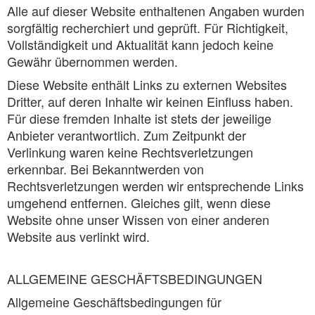
Alle auf dieser Website enthaltenen Angaben wurden
sorgfältig recherchiert und geprüft. Für Richtigkeit,
Vollständigkeit und Aktualität kann jedoch keine
Gewähr übernommen werden.
Diese Website enthält Links zu externen Websites
Dritter, auf deren Inhalte wir keinen Einfluss haben.
Für diese fremden Inhalte ist stets der jeweilige
Anbieter verantwortlich. Zum Zeitpunkt der
Verlinkung waren keine Rechtsverletzungen
erkennbar. Bei Bekanntwerden von
Rechtsverletzungen werden wir entsprechende Links
umgehend entfernen. Gleiches gilt, wenn diese
Website ohne unser Wissen von einer anderen
Website aus verlinkt wird.
ALLGEMEINE GESCHÄFTSBEDINGUNGEN
Allgemeine Geschäftsbedingungen für