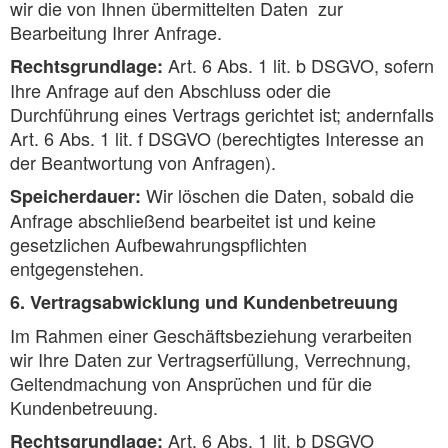
wir die von Ihnen übermittelten Daten zur
Bearbeitung Ihrer Anfrage.
Art. 6 Abs. 1 lit. b DSGVO, sofern
Rechtsgrundlage:
Ihre Anfrage auf den Abschluss oder die
Durchführung eines Vertrags gerichtet ist; andernfalls
Art. 6 Abs. 1 lit. f DSGVO (berechtigtes Interesse an
der Beantwortung von Anfragen).
Wir löschen die Daten, sobald die
Speicherdauer:
Anfrage abschließend bearbeitet ist und keine
gesetzlichen Aufbewahrungspflichten
entgegenstehen.
6. Vertragsabwicklung und Kundenbetreuung
Im Rahmen einer Geschäftsbeziehung verarbeiten
wir Ihre Daten zur Vertragserfüllung, Verrechnung,
Geltendmachung von Ansprüchen und für die
Kundenbetreuung.
Art. 6 Abs. 1 lit. b DSGVO
Rechtsgrundlage: