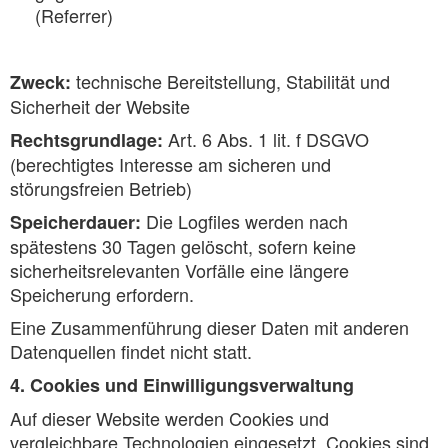
(Referrer)
technische Bereitstellung, Stabilität und
Zweck:
Sicherheit der Website
Art. 6 Abs. 1 lit. f DSGVO
Rechtsgrundlage:
(berechtigtes Interesse am sicheren und
störungsfreien Betrieb)
Die Logfiles werden nach
Speicherdauer:
spätestens 30 Tagen gelöscht, sofern keine
sicherheitsrelevanten Vorfälle eine längere
Speicherung erfordern.
Eine Zusammenführung dieser Daten mit anderen
Datenquellen findet nicht statt.
4. Cookies und Einwilligungsverwaltung
Auf dieser Website werden Cookies und
vergleichbare Technologien eingesetzt. Cookies sind