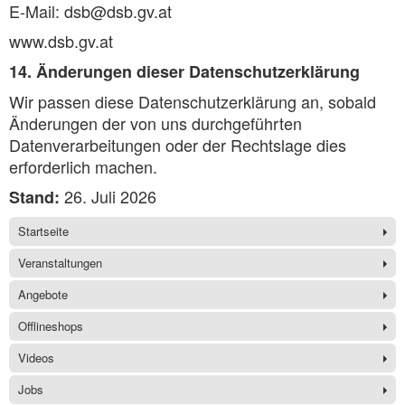
E-Mail: dsb@dsb.gv.at
www.dsb.gv.at
14. Änderungen dieser Datenschutzerklärung
Wir passen diese Datenschutzerklärung an, sobald
Änderungen der von uns durchgeführten
Datenverarbeitungen oder der Rechtslage dies
erforderlich machen.
26. Juli 2026
Stand:
Startseite
Veranstaltungen
Angebote
Offlineshops
Videos
Jobs