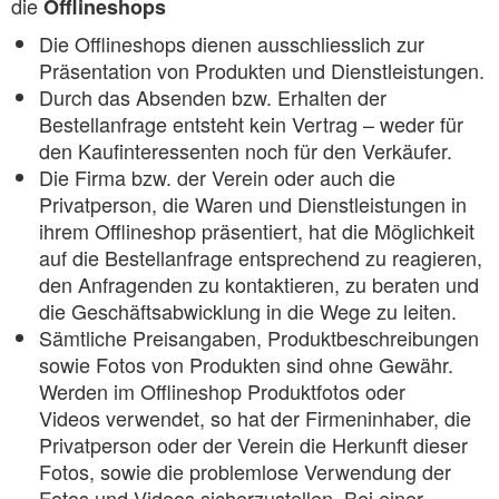
die
Offlineshops
Die Offlineshops dienen ausschliesslich zur
Präsentation von Produkten und Dienstleistungen.
Durch das Absenden bzw. Erhalten der
Bestellanfrage entsteht kein Vertrag – weder für
den Kaufinteressenten noch für den Verkäufer.
Die Firma bzw. der Verein oder auch die
Privatperson, die Waren und Dienstleistungen in
ihrem Offlineshop präsentiert, hat die Möglichkeit
auf die Bestellanfrage entsprechend zu reagieren,
den Anfragenden zu kontaktieren, zu beraten und
die Geschäftsabwicklung in die Wege zu leiten.
Sämtliche Preisangaben, Produktbeschreibungen
sowie Fotos von Produkten sind ohne Gewähr.
Werden im Offlineshop Produktfotos oder
Videos verwendet, so hat der Firmeninhaber, die
Privatperson oder der Verein die Herkunft dieser
Fotos, sowie die problemlose Verwendung der
Fotos und Videos sicherzustellen. Bei einer