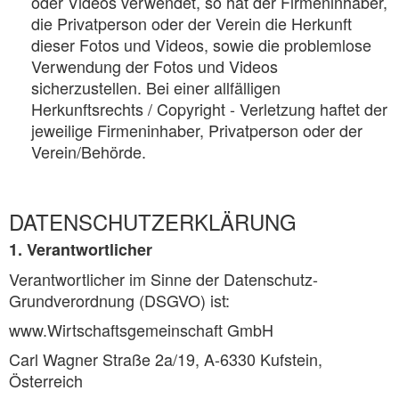
oder Videos verwendet, so hat der Firmeninhaber,
die Privatperson oder der Verein die Herkunft
dieser Fotos und Videos, sowie die problemlose
Verwendung der Fotos und Videos
sicherzustellen. Bei einer allfälligen
Herkunftsrechts / Copyright - Verletzung haftet der
jeweilige Firmeninhaber, Privatperson oder der
Verein/Behörde.
DATENSCHUTZERKLÄRUNG
1. Verantwortlicher
Verantwortlicher im Sinne der Datenschutz-
Grundverordnung (DSGVO) ist:
www.Wirtschaftsgemeinschaft GmbH
Carl Wagner Straße 2a/19, A-6330 Kufstein,
Österreich