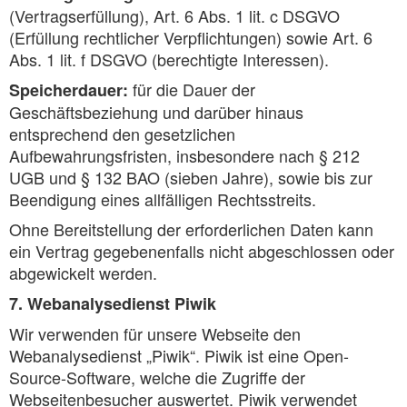
(Vertragserfüllung), Art. 6 Abs. 1 lit. c DSGVO
(Erfüllung rechtlicher Verpflichtungen) sowie Art. 6
Abs. 1 lit. f DSGVO (berechtigte Interessen).
für die Dauer der
Speicherdauer:
Geschäftsbeziehung und darüber hinaus
entsprechend den gesetzlichen
Aufbewahrungsfristen, insbesondere nach § 212
UGB und § 132 BAO (sieben Jahre), sowie bis zur
Beendigung eines allfälligen Rechtsstreits.
Ohne Bereitstellung der erforderlichen Daten kann
ein Vertrag gegebenenfalls nicht abgeschlossen oder
abgewickelt werden.
7. Webanalysedienst Piwik
Wir verwenden für unsere Webseite den
Webanalysedienst „Piwik“. Piwik ist eine Open-
Source-Software, welche die Zugriffe der
Webseitenbesucher auswertet. Piwik verwendet