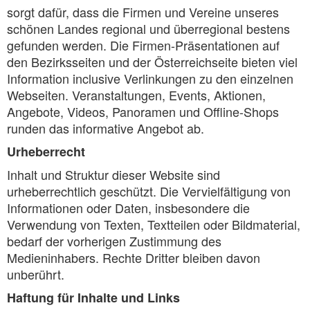
sorgt dafür, dass die Firmen und Vereine unseres
schönen Landes regional und überregional bestens
gefunden werden. Die Firmen-Präsentationen auf
den Bezirksseiten und der Österreichseite bieten viel
Information inclusive Verlinkungen zu den einzelnen
Webseiten. Veranstaltungen, Events, Aktionen,
Angebote, Videos, Panoramen und Offline-Shops
runden das informative Angebot ab.
Urheberrecht
Inhalt und Struktur dieser Website sind
urheberrechtlich geschützt. Die Vervielfältigung von
Informationen oder Daten, insbesondere die
Verwendung von Texten, Textteilen oder Bildmaterial,
bedarf der vorherigen Zustimmung des
Medieninhabers. Rechte Dritter bleiben davon
unberührt.
Haftung für Inhalte und Links