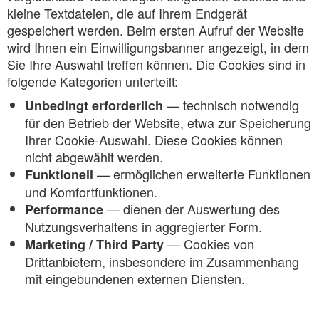
kleine Textdateien, die auf Ihrem Endgerät
gespeichert werden. Beim ersten Aufruf der Website
wird Ihnen ein Einwilligungsbanner angezeigt, in dem
Sie Ihre Auswahl treffen können. Die Cookies sind in
folgende Kategorien unterteilt:
— technisch notwendig
Unbedingt erforderlich
für den Betrieb der Website, etwa zur Speicherung
Ihrer Cookie-Auswahl. Diese Cookies können
nicht abgewählt werden.
— ermöglichen erweiterte Funktionen
Funktionell
und Komfortfunktionen.
— dienen der Auswertung des
Performance
Nutzungsverhaltens in aggregierter Form.
— Cookies von
Marketing / Third Party
Drittanbietern, insbesondere im Zusammenhang
mit eingebundenen externen Diensten.