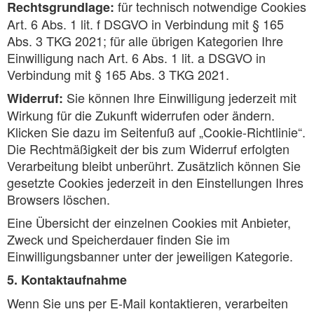
für technisch notwendige Cookies
Rechtsgrundlage:
Art. 6 Abs. 1 lit. f DSGVO in Verbindung mit § 165
Abs. 3 TKG 2021; für alle übrigen Kategorien Ihre
Einwilligung nach Art. 6 Abs. 1 lit. a DSGVO in
Verbindung mit § 165 Abs. 3 TKG 2021.
Sie können Ihre Einwilligung jederzeit mit
Widerruf:
Wirkung für die Zukunft widerrufen oder ändern.
Klicken Sie dazu im Seitenfuß auf „Cookie-Richtlinie“.
Die Rechtmäßigkeit der bis zum Widerruf erfolgten
Verarbeitung bleibt unberührt. Zusätzlich können Sie
gesetzte Cookies jederzeit in den Einstellungen Ihres
Browsers löschen.
Eine Übersicht der einzelnen Cookies mit Anbieter,
Zweck und Speicherdauer finden Sie im
Einwilligungsbanner unter der jeweiligen Kategorie.
5. Kontaktaufnahme
Wenn Sie uns per E-Mail kontaktieren, verarbeiten