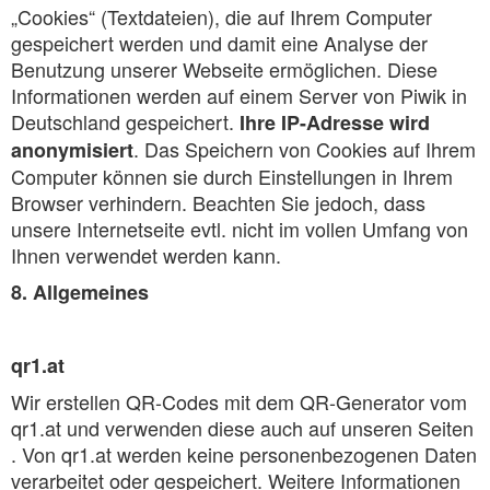
„Cookies“ (Textdateien), die auf Ihrem Computer
gespeichert werden und damit eine Analyse der
Benutzung unserer Webseite ermöglichen. Diese
Informationen werden auf einem Server von Piwik in
Deutschland gespeichert.
Ihre IP-Adresse wird
. Das Speichern von Cookies auf Ihrem
anonymisiert
Computer können sie durch Einstellungen in Ihrem
Browser verhindern. Beachten Sie jedoch, dass
unsere Internetseite evtl. nicht im vollen Umfang von
Ihnen verwendet werden kann.
8. Allgemeines
qr1.at
Wir erstellen QR-Codes mit dem QR-Generator vom
qr1.at und verwenden diese auch auf unseren Seiten
. Von qr1.at werden keine personenbezogenen Daten
verarbeitet oder gespeichert. Weitere Informationen