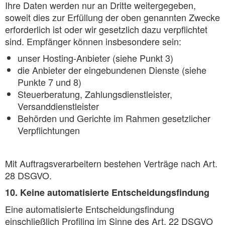
Ihre Daten werden nur an Dritte weitergegeben,
soweit dies zur Erfüllung der oben genannten Zwecke
erforderlich ist oder wir gesetzlich dazu verpflichtet
sind. Empfänger können insbesondere sein:
unser Hosting-Anbieter (siehe Punkt 3)
die Anbieter der eingebundenen Dienste (siehe
Punkte 7 und 8)
Steuerberatung, Zahlungsdienstleister,
Versanddienstleister
Behörden und Gerichte im Rahmen gesetzlicher
Verpflichtungen
Mit Auftragsverarbeitern bestehen Verträge nach Art.
28 DSGVO.
10. Keine automatisierte Entscheidungsfindung
Eine automatisierte Entscheidungsfindung
einschließlich Profiling im Sinne des Art. 22 DSGVO