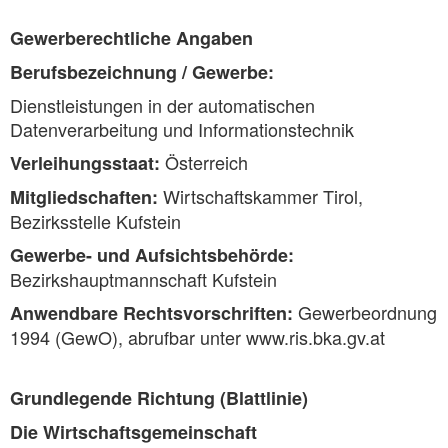
Gewerberechtliche Angaben
Berufsbezeichnung / Gewerbe:
Dienstleistungen in der automatischen
Datenverarbeitung und Informationstechnik
Österreich
Verleihungsstaat:
Wirtschaftskammer Tirol,
Mitgliedschaften:
Bezirksstelle Kufstein
Gewerbe- und Aufsichtsbehörde:
Bezirkshauptmannschaft Kufstein
Gewerbeordnung
Anwendbare Rechtsvorschriften:
1994 (GewO), abrufbar unter www.ris.bka.gv.at
Grundlegende Richtung (Blattlinie)
Die Wirtschaftsgemeinschaft