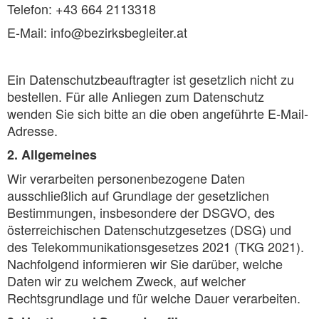
Telefon: +43 664 2113318
E-Mail: info@bezirksbegleiter.at
Ein Datenschutzbeauftragter ist gesetzlich nicht zu
bestellen. Für alle Anliegen zum Datenschutz
wenden Sie sich bitte an die oben angeführte E-Mail-
Adresse.
2. Allgemeines
Wir verarbeiten personenbezogene Daten
ausschließlich auf Grundlage der gesetzlichen
Bestimmungen, insbesondere der DSGVO, des
österreichischen Datenschutzgesetzes (DSG) und
des Telekommunikationsgesetzes 2021 (TKG 2021).
Nachfolgend informieren wir Sie darüber, welche
Daten wir zu welchem Zweck, auf welcher
Rechtsgrundlage und für welche Dauer verarbeiten.