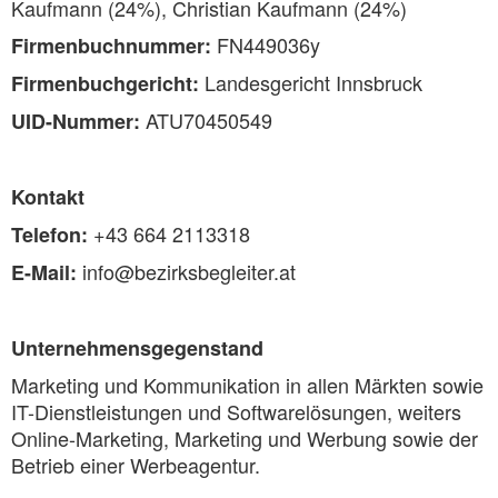
Kaufmann (24%), Christian Kaufmann (24%)
FN449036y
Firmenbuchnummer:
Landesgericht Innsbruck
Firmenbuchgericht:
ATU70450549
UID-Nummer:
Kontakt
+43 664 2113318
Telefon:
info@bezirksbegleiter.at
E-Mail:
Unternehmensgegenstand
Marketing und Kommunikation in allen Märkten sowie
IT-Dienstleistungen und Softwarelösungen, weiters
Online-Marketing, Marketing und Werbung sowie der
Betrieb einer Werbeagentur.