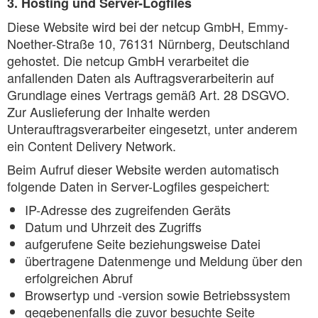
3. Hosting und Server-Logfiles
Diese Website wird bei der netcup GmbH, Emmy-
Noether-Straße 10, 76131 Nürnberg, Deutschland
gehostet. Die netcup GmbH verarbeitet die
anfallenden Daten als Auftragsverarbeiterin auf
Grundlage eines Vertrags gemäß Art. 28 DSGVO.
Zur Auslieferung der Inhalte werden
Unterauftragsverarbeiter eingesetzt, unter anderem
ein Content Delivery Network.
Beim Aufruf dieser Website werden automatisch
folgende Daten in Server-Logfiles gespeichert:
IP-Adresse des zugreifenden Geräts
Datum und Uhrzeit des Zugriffs
aufgerufene Seite beziehungsweise Datei
übertragene Datenmenge und Meldung über den
erfolgreichen Abruf
Browsertyp und -version sowie Betriebssystem
gegebenenfalls die zuvor besuchte Seite