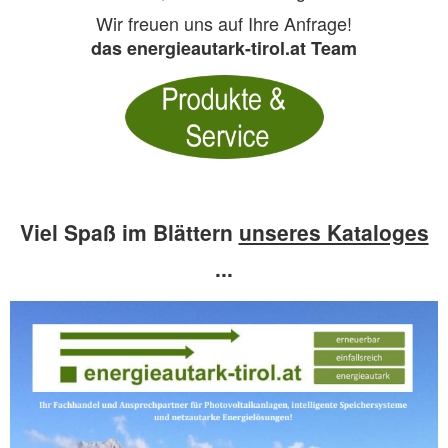
Wir freuen uns auf Ihre Anfrage!
das energieautark-tirol.at Team
Viel Spaß im Blättern
unseres Kataloges
...