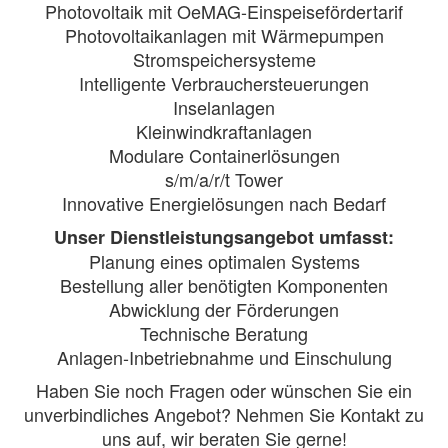
Photovoltaik mit OeMAG-Einspeisefördertarif
Photovoltaikanlagen mit Wärmepumpen
Stromspeichersysteme
Intelligente Verbrauchersteuerungen
Inselanlagen
Kleinwindkraftanlagen
Modulare Containerlösungen
s/m/a/r/t Tower
Innovative Energielösungen nach Bedarf
Unser Dienstleistungsangebot umfasst:
Planung eines optimalen Systems
Bestellung aller benötigten Komponenten
Abwicklung der Förderungen
Technische Beratung
Anlagen-Inbetriebnahme und Einschulung
Haben Sie noch Fragen oder wünschen Sie ein
unverbindliches Angebot? Nehmen Sie Kontakt zu
uns auf, wir beraten Sie gerne!