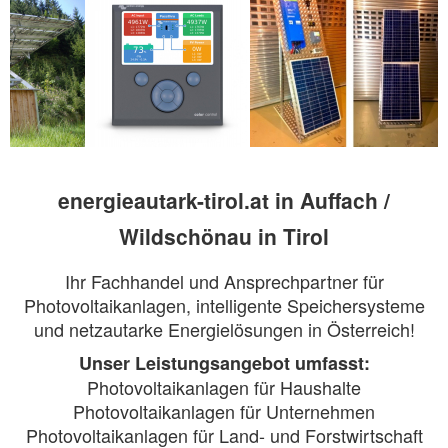
energieautark-tirol.at in Auffach /
Wildschönau in Tirol
Ihr Fachhandel und Ansprechpartner für
Photovoltaikanlagen, intelligente Speichersysteme
und netzautarke Energielösungen in Österreich!
Unser Leistungsangebot umfasst:
Photovoltaikanlagen für Haushalte
Photovoltaikanlagen für Unternehmen
Photovoltaikanlagen für Land- und Forstwirtschaft