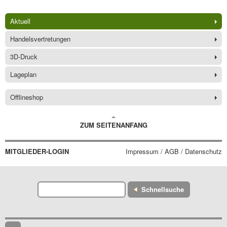
Aktuell
Handelsvertretungen
3D-Druck
Lageplan
Offlineshop
ZUM SEITENANFANG
MITGLIEDER-LOGIN
Impressum / AGB / Datenschutz
Schnellsuche